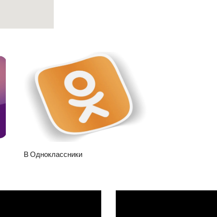
В Одноклассники